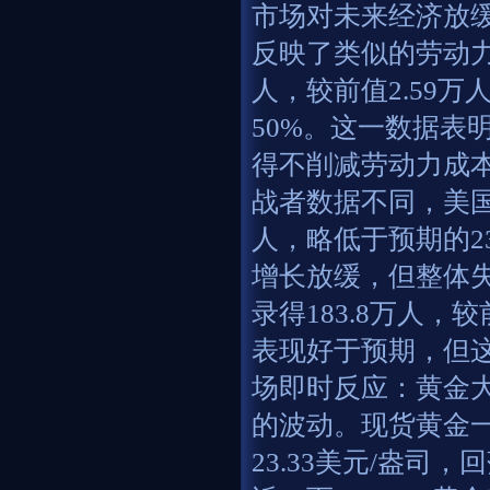
市场对未来经济放
反映了类似的劳动力
人，较前值2.59
50%。这一数据表
得不削减劳动力成本
战者数据不同，美国
人，略低于预期的2
增长放缓，但整体
录得183.8万人
表现好于预期，但
场即时反应：黄金
的波动。现货黄金一
23.33美元/盎司