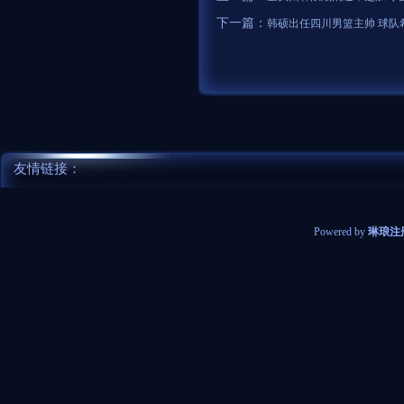
下一篇：
韩硕出任四川男篮主帅 球队
友情链接：
Powered by
琳琅注