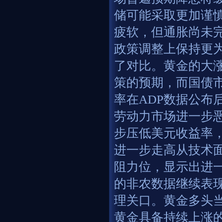
储可能采取更加谨
疲软，但通胀尚未
政策调整上保持更
了对比。黄金的大
策的预期，而国债市
率在ADP数据公布
劳动力市场进一步
步压低美元收益率
进一步走高从技术面
阻力位，显示出进
的非农数据继续表现
理关口。黄金多头
黄金具备持续上涨