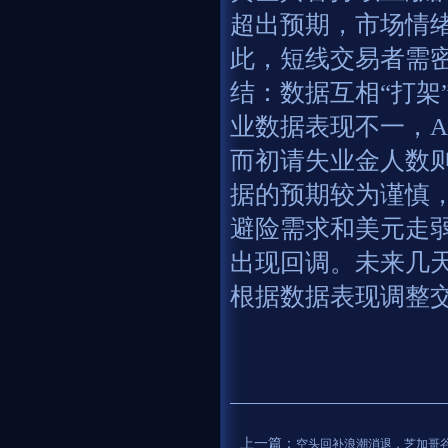
超出预期，市场情
此，短线交易者需
结：数据互相“打架
业数据表现不一，A
而初请失业金人数
据的预期较为谨慎
避险需求和美元走
出现回调。未来几
根据数据表现调整
上一篇：
空头回补浪潮消退，芝加哥